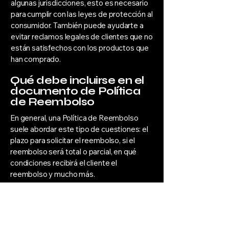
algunas jurisdicciones, esto es necesario
para cumplir con las leyes de protección al
consumidor. También puede ayudarte a
evitar reclamos legales de clientes que no
están satisfechos con los productos que
han comprado.
Qué debe incluirse en el
documento de Política
de Reembolso
En general, una Política de Reembolso
suele abordar este tipo de cuestiones: el
plazo para solicitar el reembolso, si el
reembolso será total o parcial, en qué
condiciones recibirá el cliente el
reembolso y mucho más.
ElectroDolar
Contactános