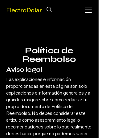
ElectroDolar
Política de
Reembolso
Aviso legal
Las explicaciones e información
proporcionadas en esta página son solo
explicaciones e información generales y a
grandes rasgos sobre cómo redactar tu
propio documento de Política de
Reembolso. No debes considerar este
artículo como asesoramiento legal o
recomendaciones sobre lo que realmente
debes hacer, porque no podemos saber