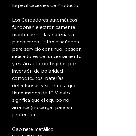
Especificaciones de Producto
Los Cargadores automáticos
funcionan electrónicamente,
manteniendo las baterías a
plena carga. Están diseñados
para servicio continuo, poseen
indicadores de funcionamiento
y están auto protegidos por
inversión de polaridad,
cortocircuitos, baterías
defectuosas y si detecta que
tiene menos de 10 V; esto
significa que el equipo no
arranca (no carga) para su
protección.
Gabinete metálico