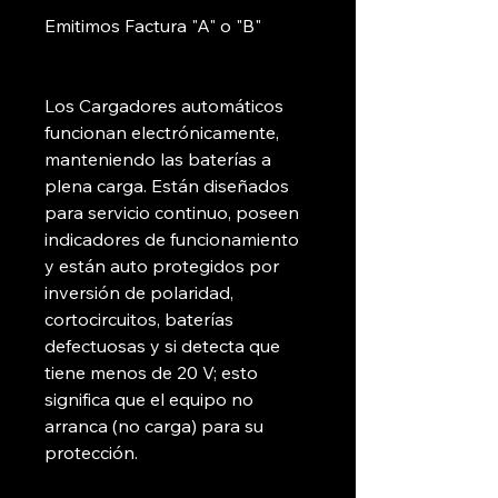
Emitimos Factura "A" o "B"
Los Cargadores automáticos
funcionan electrónicamente,
manteniendo las baterías a
plena carga. Están diseñados
para servicio continuo, poseen
indicadores de funcionamiento
y están auto protegidos por
inversión de polaridad,
cortocircuitos, baterías
defectuosas y si detecta que
tiene menos de 20 V; esto
significa que el equipo no
arranca (no carga) para su
protección.