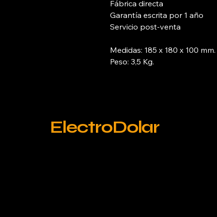
Fábrica directa
Garantía escrita por 1 año
Servicio post-venta
Medidas: 185 x 180 x 100 mm.
Peso: 3,5 Kg.
ElectroDolar