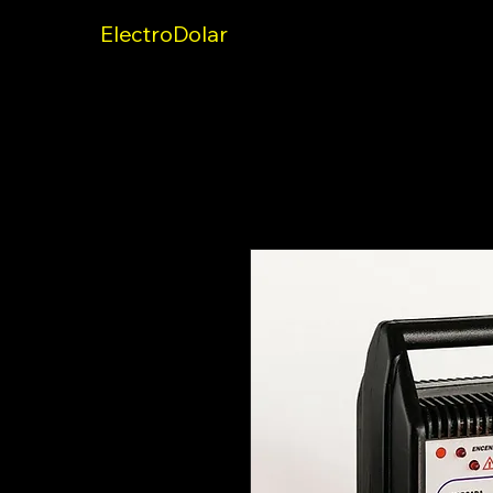
ElectroDolar