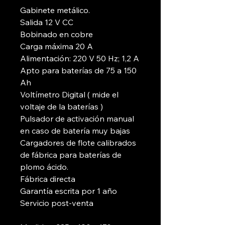
Gabinete metálico.
Salida 12 V CC
Bobinado en cobre
Carga máxima 20 A
Alimentación: 220 V 50 Hz; 1,2 A
Apto para baterías de 75 a 150
Ah
Voltímetro Digital ( mide el
voltaje de la baterías )
Pulsador de activación manual
en caso de batería muy bajas
Cargadores de flote calibrados
de fábrica para baterías de
plomo ácido.
Fábrica directa
Garantía escrita por 1 año
Servicio post-venta