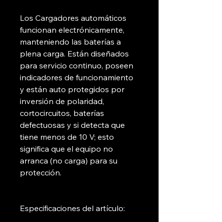
Los Cargadores automáticos
funcionan electrónicamente,
manteniendo las baterías a
plena carga. Están diseñados
para servicio continuo, poseen
indicadores de funcionamiento
y están auto protegidos por
inversión de polaridad,
cortocircuitos, baterías
defectuosas y si detecta que
tiene menos de 10 V; esto
significa que el equipo no
arranca (no carga) para su
protección.
Especificaciones del artículo: