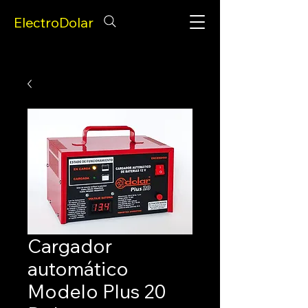
ElectroDolar
Cargador
automático
Modelo Plus 20