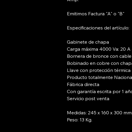
Emitimos Factura "A" o "B"
Especificaciones del artículo:
Gabinete de chapa
Carga máxima 4000 Va: 20 A 
Bornera de bronce con cable 
Bobinado en cobre con chapa 
Llave con protección térmica
Producto totalmente Naciona
Fábrica directa
Con garantía escrita por 1 añ
Servicio post venta
Medidas: 245 x 160 x 300 mm
Peso: 13 Kg.