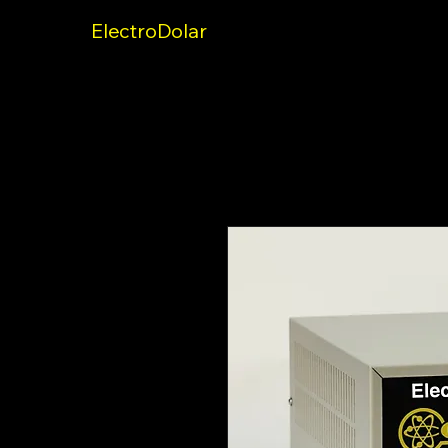
ElectroDolar