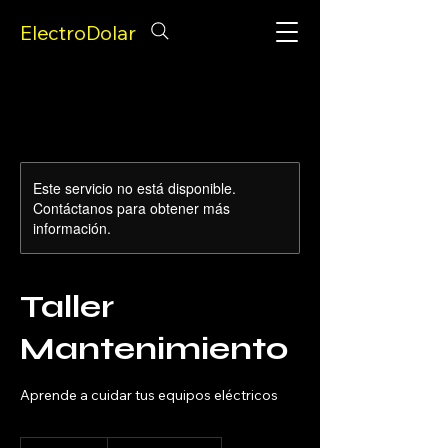
ElectroDolar
Este servicio no está disponible.
Contáctanos para obtener más
información.
Taller
Mantenimiento
Aprende a cuidar tus equipos eléctricos
100